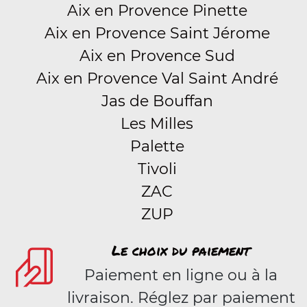
Aix en Provence Pinette
Aix en Provence Saint Jérome
Aix en Provence Sud
Aix en Provence Val Saint André
Jas de Bouffan
Les Milles
Palette
Tivoli
ZAC
ZUP
Le choix du paiement
Paiement en ligne ou à la
livraison. Réglez par paiement