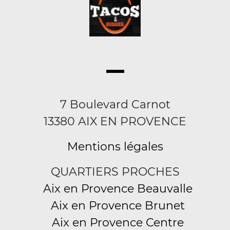
7 Boulevard Carnot
13380 AIX EN PROVENCE
Mentions légales
QUARTIERS PROCHES
Aix en Provence Beauvalle
Aix en Provence Brunet
Aix en Provence Centre