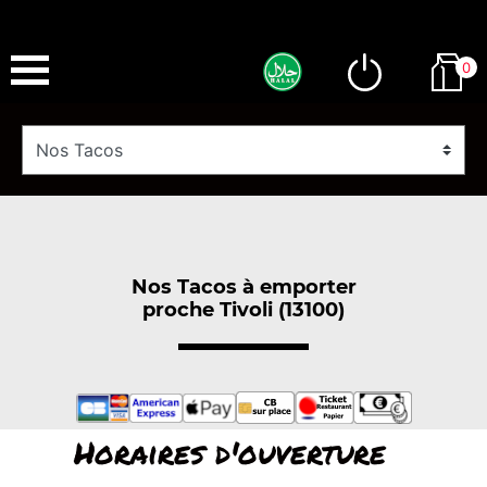
0
Nos Tacos à emporter
proche Tivoli (13100)
Horaires d'ouverture