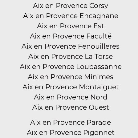
Aix en Provence Corsy
Aix en Provence Encagnane
Aix en Provence Est
Aix en Provence Faculté
Aix en Provence Fenouilleres
Aix en Provence La Torse
Aix en Provence Loubassanne
Aix en Provence Minimes
Aix en Provence Montaiguet
Aix en Provence Nord
Aix en Provence Ouest
Aix en Provence Parade
Aix en Provence Pigonnet