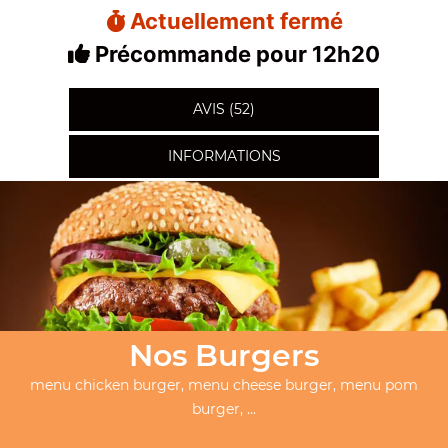
Actuellement fermé
Précommande pour 12h20
AVIS (52)
INFORMATIONS
Nos Burgers
menu chicken burger, menu cheese burger, menu pom
burger, ...