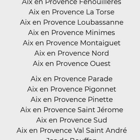
Aix en Provence Fenouilleres
Aix en Provence La Torse
Aix en Provence Loubassanne
Aix en Provence Minimes
Aix en Provence Montaiguet
Aix en Provence Nord
Aix en Provence Ouest
Aix en Provence Parade
Aix en Provence Pigonnet
Aix en Provence Pinette
Aix en Provence Saint Jérome
Aix en Provence Sud
Aix en Provence Val Saint André