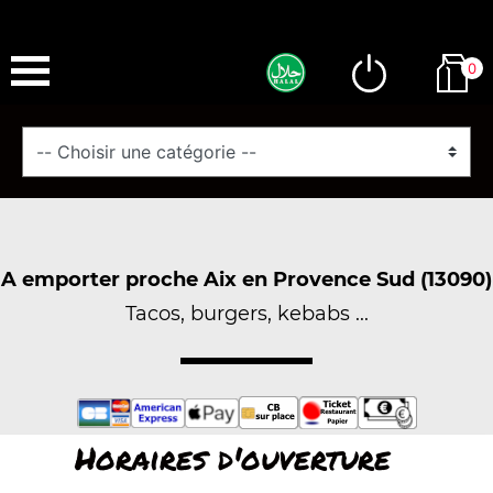
0
A emporter proche Aix en Provence Sud (13090)
Tacos, burgers, kebabs ...
Horaires d'ouverture