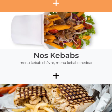
+
Nos Kebabs
menu kebab chèvre, menu kebab cheddar
+