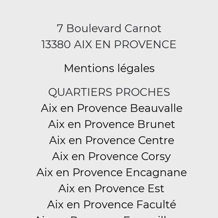
7 Boulevard Carnot
13380 AIX EN PROVENCE
Mentions légales
QUARTIERS PROCHES
Aix en Provence Beauvalle
Aix en Provence Brunet
Aix en Provence Centre
Aix en Provence Corsy
Aix en Provence Encagnane
Aix en Provence Est
Aix en Provence Faculté