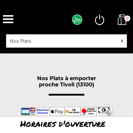
0
Nos Plats à emporter
proche Tivoli (13100)
Horaires d'ouverture