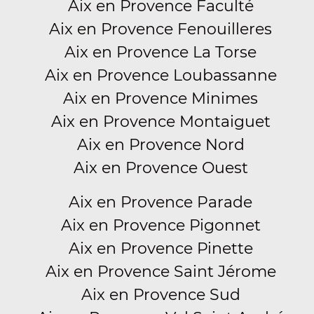
Aix en Provence Faculté
Aix en Provence Fenouilleres
Aix en Provence La Torse
Aix en Provence Loubassanne
Aix en Provence Minimes
Aix en Provence Montaiguet
Aix en Provence Nord
Aix en Provence Ouest
Aix en Provence Parade
Aix en Provence Pigonnet
Aix en Provence Pinette
Aix en Provence Saint Jérome
Aix en Provence Sud