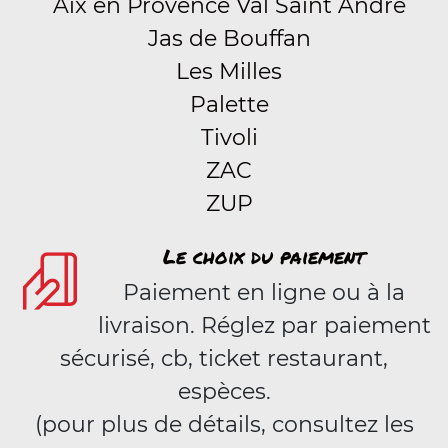
Aix en Provence Val Saint André
Jas de Bouffan
Les Milles
Palette
Tivoli
ZAC
ZUP
Le choix du paiement
Paiement en ligne ou à la
livraison. Réglez par paiement
sécurisé, cb, ticket restaurant,
espèces.
(pour plus de détails, consultez les