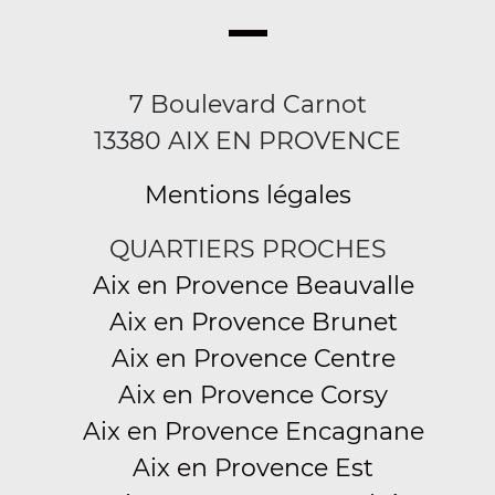
7 Boulevard Carnot
13380 AIX EN PROVENCE
Mentions légales
QUARTIERS PROCHES
Aix en Provence Beauvalle
Aix en Provence Brunet
Aix en Provence Centre
Aix en Provence Corsy
Aix en Provence Encagnane
Aix en Provence Est