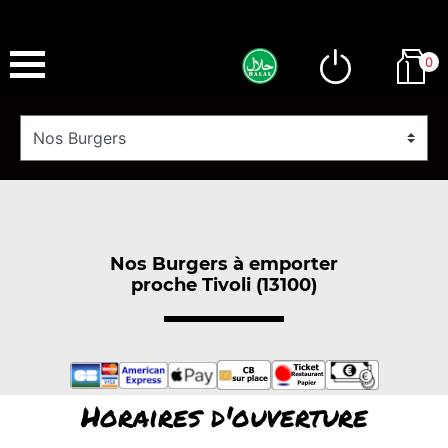
0
Nos Burgers à emporter
proche Tivoli (13100)
Horaires d'ouverture