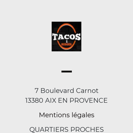
7 Boulevard Carnot
13380 AIX EN PROVENCE
Mentions légales
QUARTIERS PROCHES