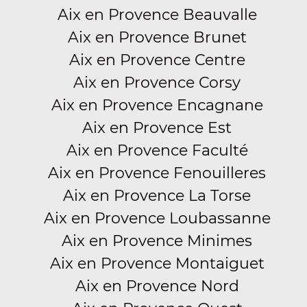
Aix en Provence Beauvalle
Aix en Provence Brunet
Aix en Provence Centre
Aix en Provence Corsy
Aix en Provence Encagnane
Aix en Provence Est
Aix en Provence Faculté
Aix en Provence Fenouilleres
Aix en Provence La Torse
Aix en Provence Loubassanne
Aix en Provence Minimes
Aix en Provence Montaiguet
Aix en Provence Nord