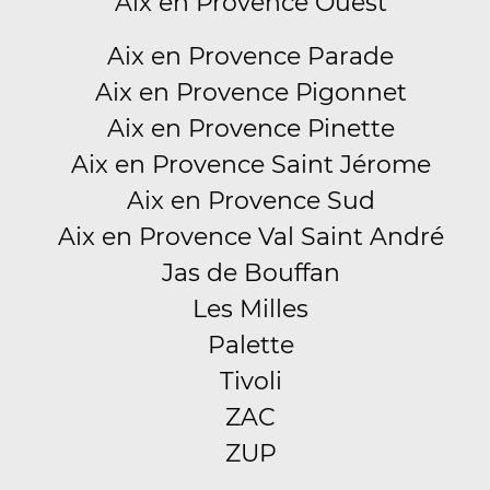
Aix en Provence Ouest
Aix en Provence Parade
Aix en Provence Pigonnet
Aix en Provence Pinette
Aix en Provence Saint Jérome
Aix en Provence Sud
Aix en Provence Val Saint André
Jas de Bouffan
Les Milles
Palette
Tivoli
ZAC
ZUP