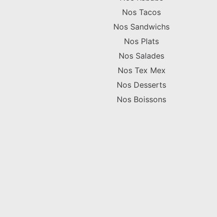
Nos Tacos
Nos Sandwichs
Nos Plats
Nos Salades
Nos Tex Mex
Nos Desserts
Nos Boissons