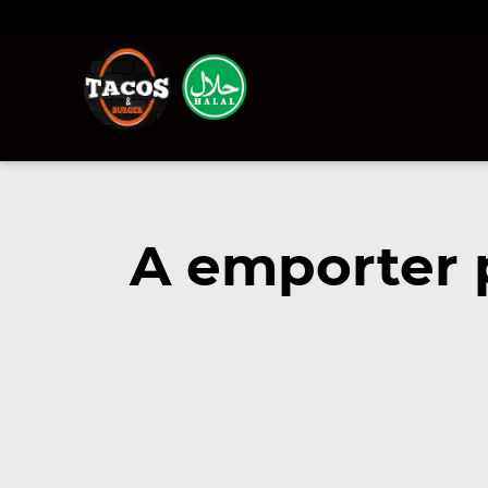
A emporter 