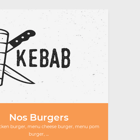
Nos Burgers
cken burger, menu cheese burger, menu pom
burger, ...