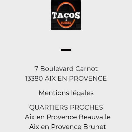
7 Boulevard Carnot
13380 AIX EN PROVENCE
Mentions légales
QUARTIERS PROCHES
Aix en Provence Beauvalle
Aix en Provence Brunet