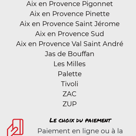
Aix en Provence Pigonnet
Aix en Provence Pinette
Aix en Provence Saint Jérome
Aix en Provence Sud
Aix en Provence Val Saint André
Jas de Bouffan
Les Milles
Palette
Tivoli
ZAC
ZUP
Le choix du paiement
Paiement en ligne ou à la