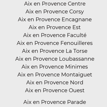
Aix en Provence Centre
Aix en Provence Corsy
Aix en Provence Encagnane
Aix en Provence Est
Aix en Provence Faculté
Aix en Provence Fenouilleres
Aix en Provence La Torse
Aix en Provence Loubassanne
Aix en Provence Minimes
Aix en Provence Montaiguet
Aix en Provence Nord
Aix en Provence Ouest
Aix en Provence Parade