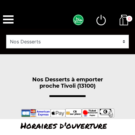
0
Nos Desserts à emporter
proche Tivoli (13100)
Horaires d'ouverture