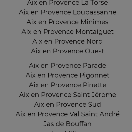
Aix en Provence La Torse
Aix en Provence Loubassanne
Aix en Provence Minimes
Aix en Provence Montaiguet
Aix en Provence Nord
Aix en Provence Ouest
Aix en Provence Parade
Aix en Provence Pigonnet
Aix en Provence Pinette
Aix en Provence Saint Jérome
Aix en Provence Sud
Aix en Provence Val Saint André
Jas de Bouffan