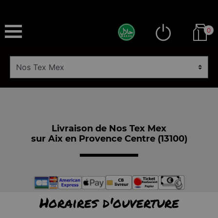
0
Livraison de Nos Tex Mex
sur Aix en Provence Centre (13100)
Horaires d'ouverture