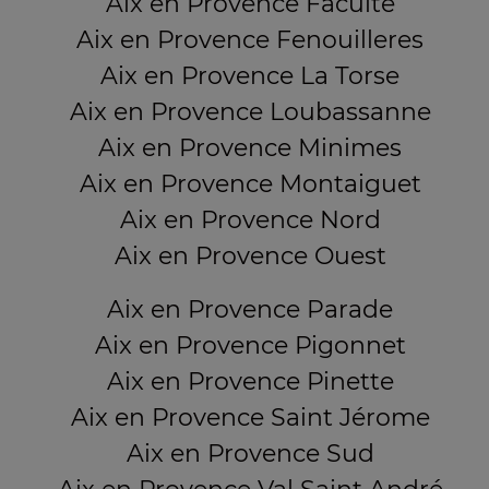
Aix en Provence Faculté
Aix en Provence Fenouilleres
Aix en Provence La Torse
Aix en Provence Loubassanne
Aix en Provence Minimes
Aix en Provence Montaiguet
Aix en Provence Nord
Aix en Provence Ouest
Aix en Provence Parade
Aix en Provence Pigonnet
Aix en Provence Pinette
Aix en Provence Saint Jérome
Aix en Provence Sud