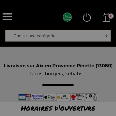
0
Livraison sur Aix en Provence Pinette (13080)
Tacos, burgers, kebabs ...
Horaires d'ouverture