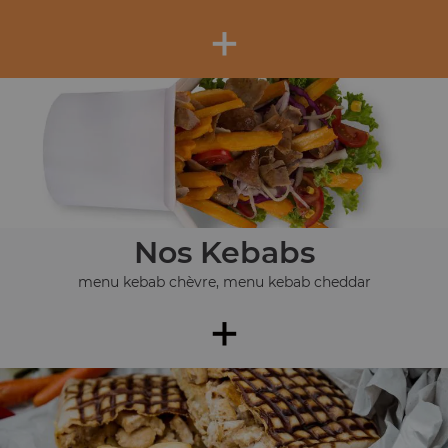
+
Nos Kebabs
menu kebab chèvre, menu kebab cheddar
+