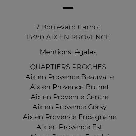
7 Boulevard Carnot
13380 AIX EN PROVENCE
Mentions légales
QUARTIERS PROCHES
Aix en Provence Beauvalle
Aix en Provence Brunet
Aix en Provence Centre
Aix en Provence Corsy
Aix en Provence Encagnane
Aix en Provence Est