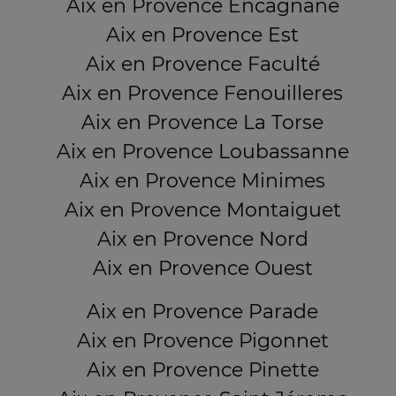
Aix en Provence Encagnane
Aix en Provence Est
Aix en Provence Faculté
Aix en Provence Fenouilleres
Aix en Provence La Torse
Aix en Provence Loubassanne
Aix en Provence Minimes
Aix en Provence Montaiguet
Aix en Provence Nord
Aix en Provence Ouest
Aix en Provence Parade
Aix en Provence Pigonnet
Aix en Provence Pinette