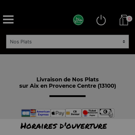
0
Livraison de Nos Plats
sur Aix en Provence Centre (13100)
Horaires d'ouverture