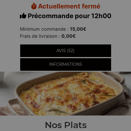
Actuellement fermé
Précommande pour 12h00
Minimum commande :
15,00€
Frais de livraison :
0,00€
AVIS (52)
INFORMATIONS
Nos Plats