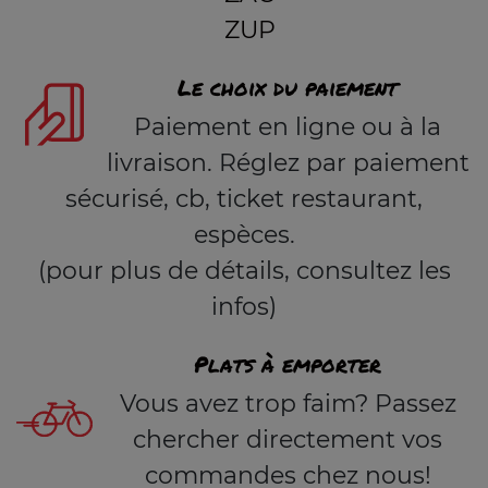
ZUP
Le choix du paiement
Paiement en ligne ou à la
livraison. Réglez par paiement
sécurisé, cb, ticket restaurant,
espèces.
(pour plus de détails, consultez les
infos)
Plats à emporter
Vous avez trop faim? Passez
chercher directement vos
commandes chez nous!