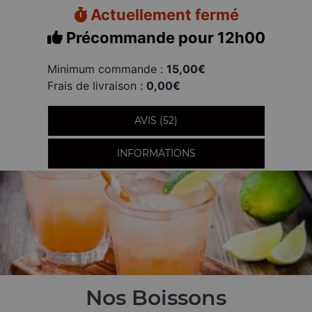
Actuellement fermé
Précommande pour 12h00
Minimum commande :
15,00€
Frais de livraison :
0,00€
AVIS (52)
INFORMATIONS
Nos Boissons