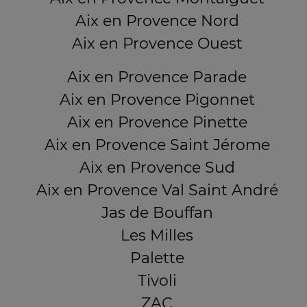
Aix en Provence Nord
Aix en Provence Ouest
Aix en Provence Parade
Aix en Provence Pigonnet
Aix en Provence Pinette
Aix en Provence Saint Jérome
Aix en Provence Sud
Aix en Provence Val Saint André
Jas de Bouffan
Les Milles
Palette
Tivoli
ZAC