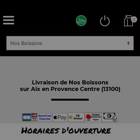
0
Livraison de Nos Boissons
sur Aix en Provence Centre (13100)
Horaires d'ouverture