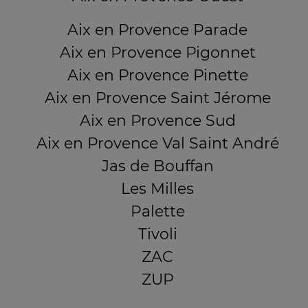
Aix en Provence Parade
Aix en Provence Pigonnet
Aix en Provence Pinette
Aix en Provence Saint Jérome
Aix en Provence Sud
Aix en Provence Val Saint André
Jas de Bouffan
Les Milles
Palette
Tivoli
ZAC
ZUP