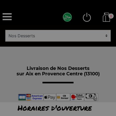
0
Livraison de Nos Desserts
sur Aix en Provence Centre (13100)
Horaires d'ouverture