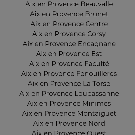
Aix en Provence Beauvalle
Aix en Provence Brunet
Aix en Provence Centre
Aix en Provence Corsy
Aix en Provence Encagnane
Aix en Provence Est
Aix en Provence Faculté
Aix en Provence Fenouilleres
Aix en Provence La Torse
Aix en Provence Loubassanne
Aix en Provence Minimes
Aix en Provence Montaiguet
Aix en Provence Nord
Aix en Provence Ouest