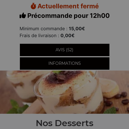
Actuellement fermé
Précommande pour 12h00
Minimum commande :
15,00€
Frais de livraison :
0,00€
AVIS (52)
INFORMATIONS
Nos Desserts