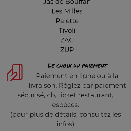
Jas de Bouffan
Les Milles
Palette
Tivoli
ZAC
ZUP
Le choix du paiement
Paiement en ligne ou à la
livraison. Réglez par paiement
sécurisé, cb, ticket restaurant,
espèces.
(pour plus de détails, consultez les
infos)