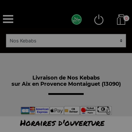
0
Livraison de Nos Kebabs
sur Aix en Provence Montaiguet (13090)
Horaires d'ouverture