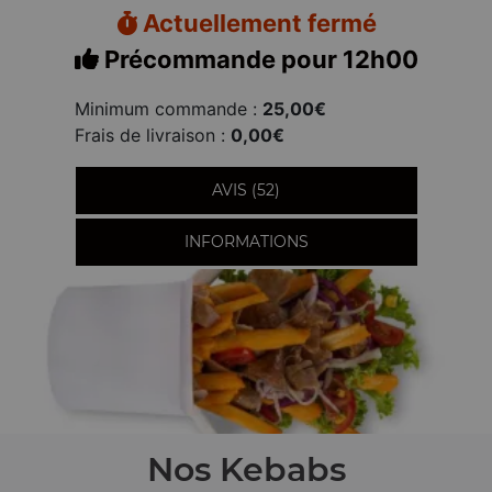
Actuellement fermé
Précommande pour 12h00
Minimum commande :
25,00€
Frais de livraison :
0,00€
AVIS (52)
INFORMATIONS
Nos Kebabs