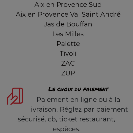
Aix en Provence Sud
Aix en Provence Val Saint André
Jas de Bouffan
Les Milles
Palette
Tivoli
ZAC
ZUP
Le choix du paiement
Paiement en ligne ou à la
livraison. Réglez par paiement
sécurisé, cb, ticket restaurant,
espèces.