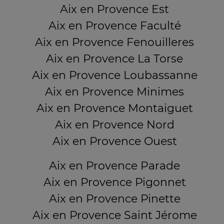
Aix en Provence Est
Aix en Provence Faculté
Aix en Provence Fenouilleres
Aix en Provence La Torse
Aix en Provence Loubassanne
Aix en Provence Minimes
Aix en Provence Montaiguet
Aix en Provence Nord
Aix en Provence Ouest
Aix en Provence Parade
Aix en Provence Pigonnet
Aix en Provence Pinette
Aix en Provence Saint Jérome