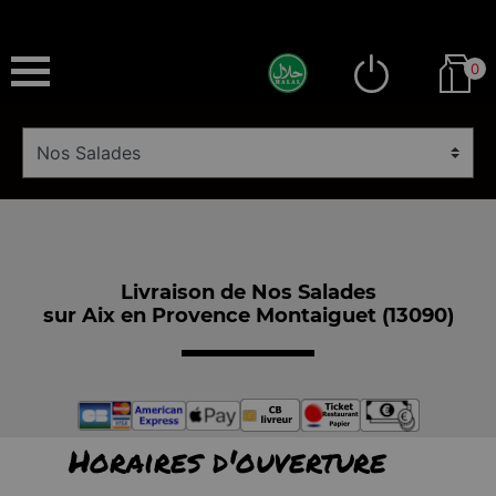
0
Livraison de Nos Salades
sur Aix en Provence Montaiguet (13090)
Horaires d'ouverture