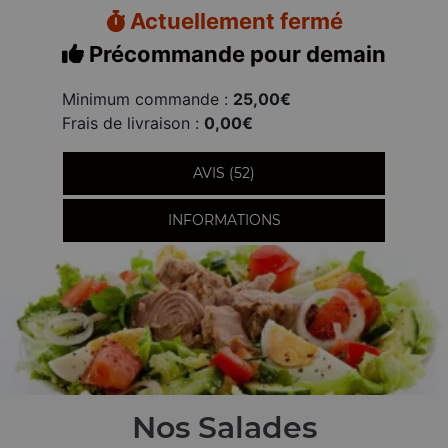
Actuellement fermé
Précommande pour demain
Minimum commande :
25,00€
Frais de livraison :
0,00€
AVIS (52)
INFORMATIONS
Nos Salades