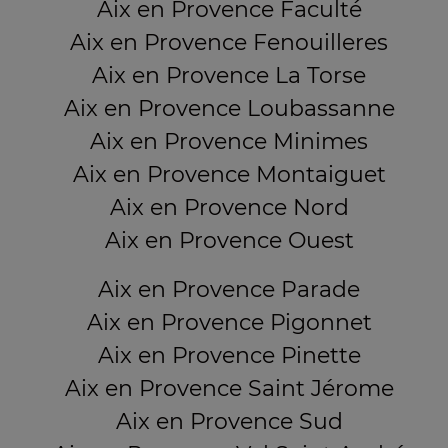
Aix en Provence Faculté
Aix en Provence Fenouilleres
Aix en Provence La Torse
Aix en Provence Loubassanne
Aix en Provence Minimes
Aix en Provence Montaiguet
Aix en Provence Nord
Aix en Provence Ouest
Aix en Provence Parade
Aix en Provence Pigonnet
Aix en Provence Pinette
Aix en Provence Saint Jérome
Aix en Provence Sud