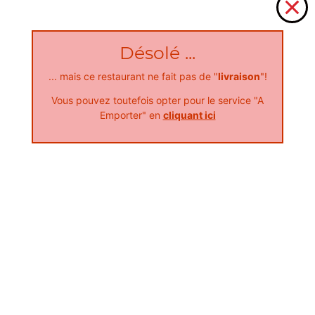
Désolé ...
... mais ce restaurant ne fait pas de "
livraison
"!
Vous pouvez toutefois opter pour le service "A
Emporter" en
cliquant ici