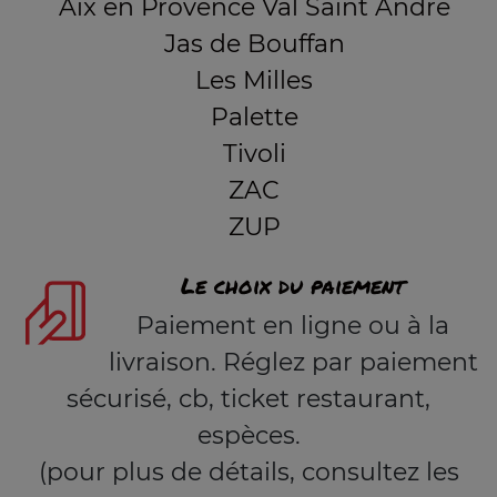
Aix en Provence Val Saint André
Jas de Bouffan
Les Milles
Palette
Tivoli
ZAC
ZUP
Le choix du paiement
Paiement en ligne ou à la
livraison. Réglez par paiement
sécurisé, cb, ticket restaurant,
espèces.
(pour plus de détails, consultez les