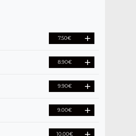
7.50
€
8.90
€
9.90
€
9.00
€
10.00
€