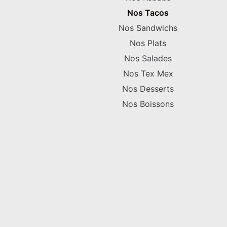
Nos Tacos
Nos Sandwichs
Nos Plats
Nos Salades
Nos Tex Mex
Nos Desserts
Nos Boissons