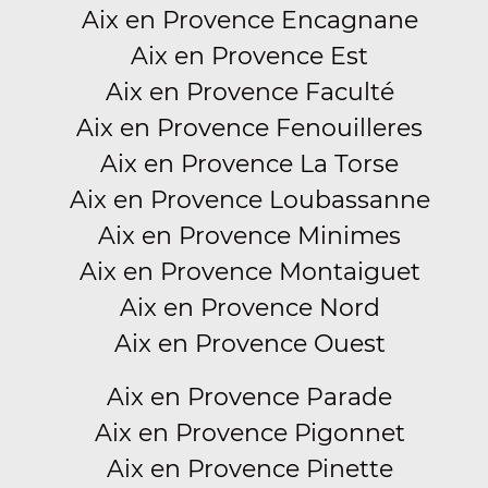
Aix en Provence Encagnane
Aix en Provence Est
Aix en Provence Faculté
Aix en Provence Fenouilleres
Aix en Provence La Torse
Aix en Provence Loubassanne
Aix en Provence Minimes
Aix en Provence Montaiguet
Aix en Provence Nord
Aix en Provence Ouest
Aix en Provence Parade
Aix en Provence Pigonnet
Aix en Provence Pinette