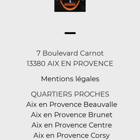
7 Boulevard Carnot
13380 AIX EN PROVENCE
Mentions légales
QUARTIERS PROCHES
Aix en Provence Beauvalle
Aix en Provence Brunet
Aix en Provence Centre
Aix en Provence Corsy