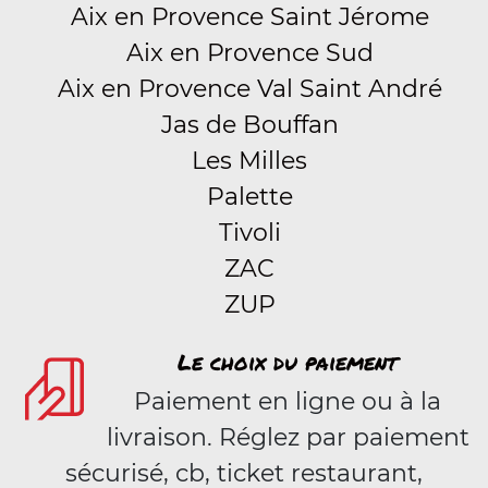
Aix en Provence Saint Jérome
Aix en Provence Sud
Aix en Provence Val Saint André
Jas de Bouffan
Les Milles
Palette
Tivoli
ZAC
ZUP
Le choix du paiement
Paiement en ligne ou à la
livraison. Réglez par paiement
sécurisé, cb, ticket restaurant,