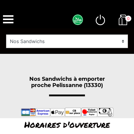
0
Nos Sandwichs à emporter
proche Pelissanne (13330)
Horaires d'ouverture