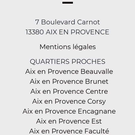
7 Boulevard Carnot
13380 AIX EN PROVENCE
Mentions légales
QUARTIERS PROCHES
Aix en Provence Beauvalle
Aix en Provence Brunet
Aix en Provence Centre
Aix en Provence Corsy
Aix en Provence Encagnane
Aix en Provence Est
Aix en Provence Faculté