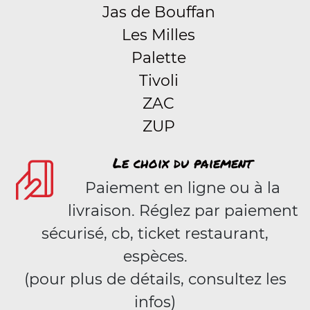
Jas de Bouffan
Les Milles
Palette
Tivoli
ZAC
ZUP
Le choix du paiement
Paiement en ligne ou à la
livraison. Réglez par paiement
sécurisé, cb, ticket restaurant,
espèces.
(pour plus de détails, consultez les
infos)