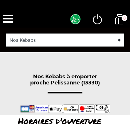
0
Nos Kebabs à emporter
proche Pelissanne (13330)
Horaires d'ouverture