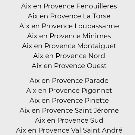
Aix en Provence Fenouilleres
Aix en Provence La Torse
Aix en Provence Loubassanne
Aix en Provence Minimes
Aix en Provence Montaiguet
Aix en Provence Nord
Aix en Provence Ouest
Aix en Provence Parade
Aix en Provence Pigonnet
Aix en Provence Pinette
Aix en Provence Saint Jérome
Aix en Provence Sud
Aix en Provence Val Saint André