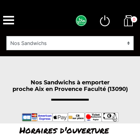
0
Nos Sandwichs à emporter
proche Aix en Provence Faculté (13090)
Horaires d'ouverture