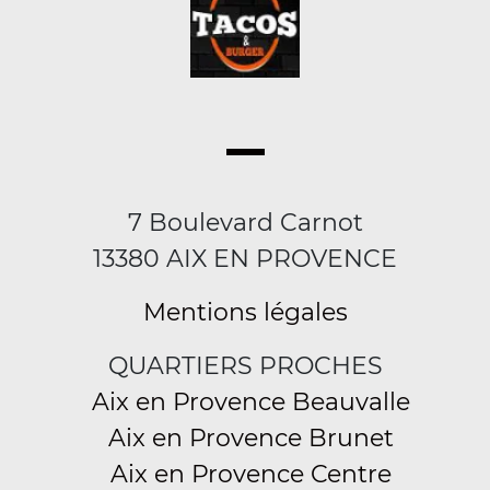
7 Boulevard Carnot
13380 AIX EN PROVENCE
Mentions légales
QUARTIERS PROCHES
Aix en Provence Beauvalle
Aix en Provence Brunet
Aix en Provence Centre