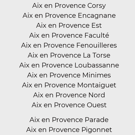
Aix en Provence Corsy
Aix en Provence Encagnane
Aix en Provence Est
Aix en Provence Faculté
Aix en Provence Fenouilleres
Aix en Provence La Torse
Aix en Provence Loubassanne
Aix en Provence Minimes
Aix en Provence Montaiguet
Aix en Provence Nord
Aix en Provence Ouest
Aix en Provence Parade
Aix en Provence Pigonnet