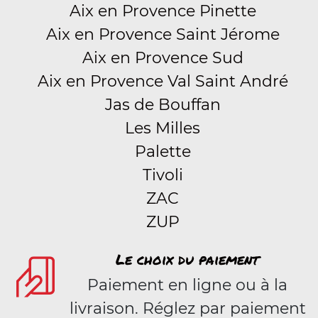
Aix en Provence Pinette
Aix en Provence Saint Jérome
Aix en Provence Sud
Aix en Provence Val Saint André
Jas de Bouffan
Les Milles
Palette
Tivoli
ZAC
ZUP
Le choix du paiement
Paiement en ligne ou à la
livraison. Réglez par paiement