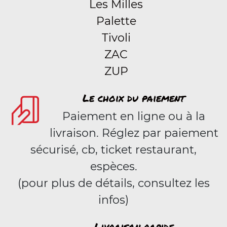
Les Milles
Palette
Tivoli
ZAC
ZUP
Le choix du paiement
Paiement en ligne ou à la
livraison. Réglez par paiement
sécurisé, cb, ticket restaurant,
espèces.
(pour plus de détails, consultez les
infos)
Livraison rapide