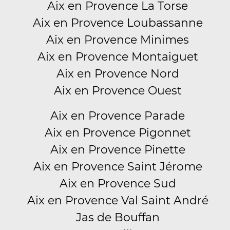
Aix en Provence La Torse
Aix en Provence Loubassanne
Aix en Provence Minimes
Aix en Provence Montaiguet
Aix en Provence Nord
Aix en Provence Ouest
Aix en Provence Parade
Aix en Provence Pigonnet
Aix en Provence Pinette
Aix en Provence Saint Jérome
Aix en Provence Sud
Aix en Provence Val Saint André
Jas de Bouffan