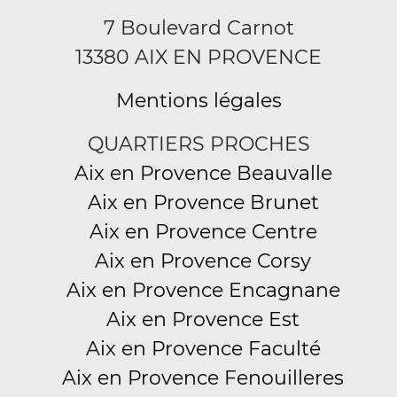
7 Boulevard Carnot
13380 AIX EN PROVENCE
Mentions légales
QUARTIERS PROCHES
Aix en Provence Beauvalle
Aix en Provence Brunet
Aix en Provence Centre
Aix en Provence Corsy
Aix en Provence Encagnane
Aix en Provence Est
Aix en Provence Faculté
Aix en Provence Fenouilleres