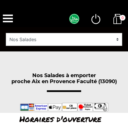
0
Nos Salades à emporter
proche Aix en Provence Faculté (13090)
Horaires d'ouverture