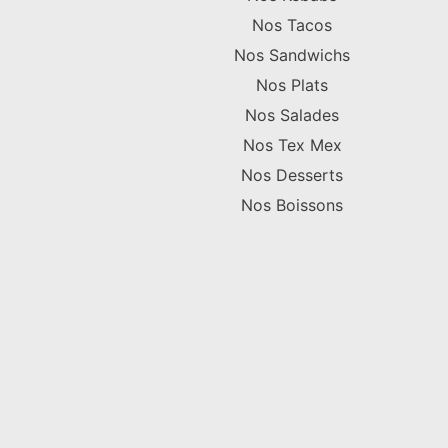
Nos Tacos
Nos Sandwichs
Nos Plats
Nos Salades
Nos Tex Mex
Nos Desserts
Nos Boissons