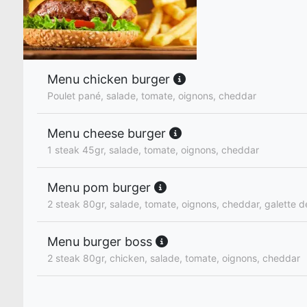
Menu chicken burger
Poulet pané, salade, tomate, oignons, cheddar
Menu cheese burger
1 steak 45gr, salade, tomate, oignons, cheddar
Menu pom burger
2 steak 80gr, salade, tomate, oignons, cheddar, galette 
Menu burger boss
2 steak 80gr, chicken, salade, tomate, oignons, cheddar