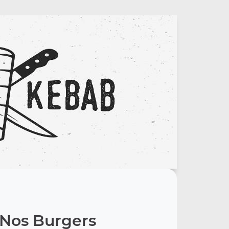
Nos Burgers