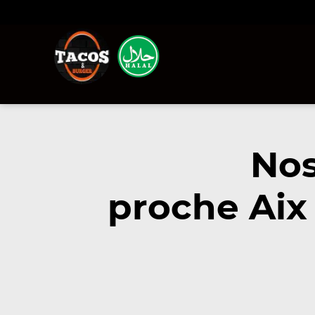
Nos
proche Aix