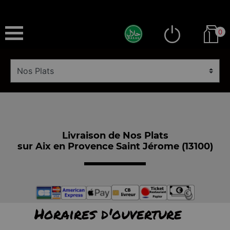
0
Livraison de Nos Plats
sur Aix en Provence Saint Jérome (13100)
Horaires d'ouverture