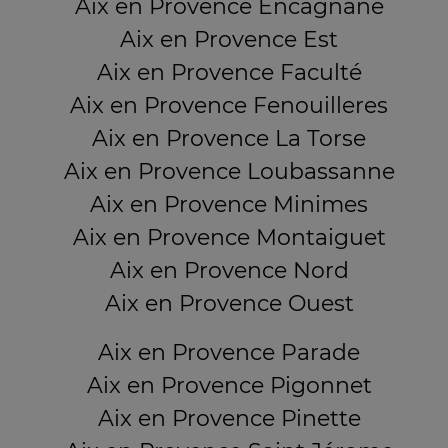
Aix en Provence Encagnane
Aix en Provence Est
Aix en Provence Faculté
Aix en Provence Fenouilleres
Aix en Provence La Torse
Aix en Provence Loubassanne
Aix en Provence Minimes
Aix en Provence Montaiguet
Aix en Provence Nord
Aix en Provence Ouest
Aix en Provence Parade
Aix en Provence Pigonnet
Aix en Provence Pinette