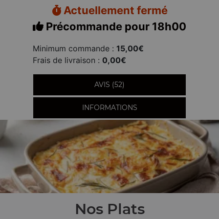
Actuellement fermé
Précommande pour 18h00
Minimum commande :
15,00€
Frais de livraison :
0,00€
AVIS (52)
INFORMATIONS
Nos Plats