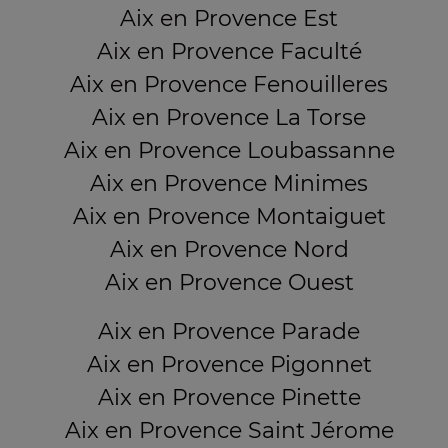
Aix en Provence Est
Aix en Provence Faculté
Aix en Provence Fenouilleres
Aix en Provence La Torse
Aix en Provence Loubassanne
Aix en Provence Minimes
Aix en Provence Montaiguet
Aix en Provence Nord
Aix en Provence Ouest
Aix en Provence Parade
Aix en Provence Pigonnet
Aix en Provence Pinette
Aix en Provence Saint Jérome