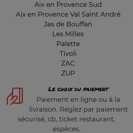
Aix en Provence Sud
Aix en Provence Val Saint André
Jas de Bouffan
Les Milles
Palette
Tivoli
ZAC
ZUP
Le choix du paiement
Paiement en ligne ou à la
livraison. Réglez par paiement
sécurisé, cb, ticket restaurant,
espèces.