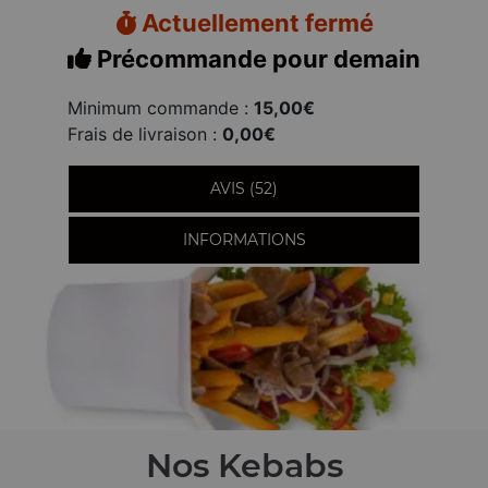
Actuellement fermé
Précommande pour demain
Minimum commande :
15,00€
Frais de livraison :
0,00€
AVIS (52)
INFORMATIONS
Nos Kebabs