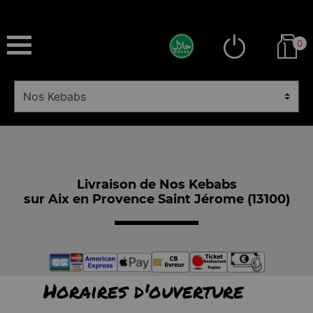
0
Livraison de Nos Kebabs
sur Aix en Provence Saint Jérome (13100)
Horaires d'ouverture