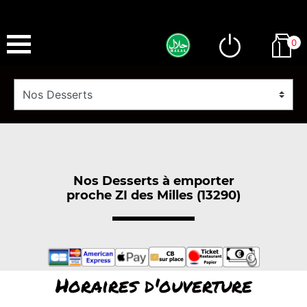
0
Nos Desserts à emporter
proche ZI des Milles (13290)
Horaires d'ouverture