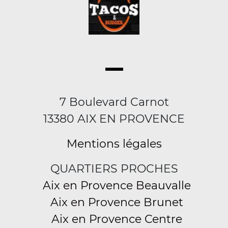
7 Boulevard Carnot
13380 AIX EN PROVENCE
Mentions légales
QUARTIERS PROCHES
Aix en Provence Beauvalle
Aix en Provence Brunet
Aix en Provence Centre