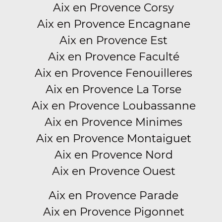
Aix en Provence Corsy
Aix en Provence Encagnane
Aix en Provence Est
Aix en Provence Faculté
Aix en Provence Fenouilleres
Aix en Provence La Torse
Aix en Provence Loubassanne
Aix en Provence Minimes
Aix en Provence Montaiguet
Aix en Provence Nord
Aix en Provence Ouest
Aix en Provence Parade
Aix en Provence Pigonnet