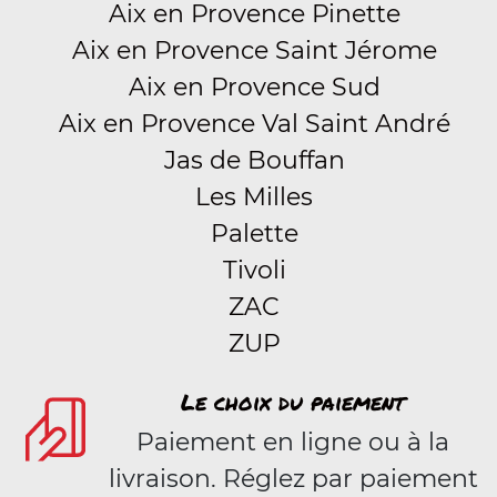
Aix en Provence Pinette
Aix en Provence Saint Jérome
Aix en Provence Sud
Aix en Provence Val Saint André
Jas de Bouffan
Les Milles
Palette
Tivoli
ZAC
ZUP
Le choix du paiement
Paiement en ligne ou à la
livraison. Réglez par paiement