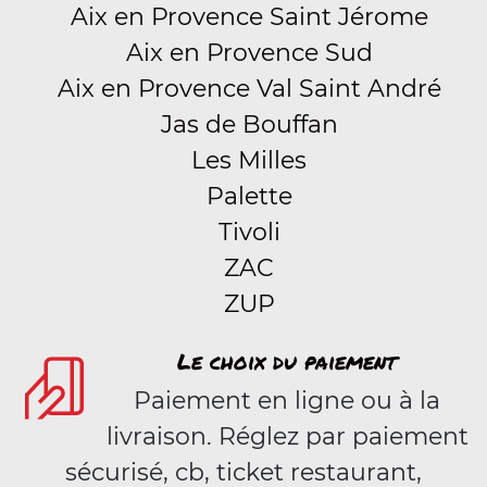
Aix en Provence Saint Jérome
Aix en Provence Sud
Aix en Provence Val Saint André
Jas de Bouffan
Les Milles
Palette
Tivoli
ZAC
ZUP
Le choix du paiement
Paiement en ligne ou à la
livraison. Réglez par paiement
sécurisé, cb, ticket restaurant,