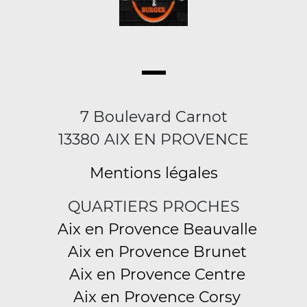
7 Boulevard Carnot
13380 AIX EN PROVENCE
Mentions légales
QUARTIERS PROCHES
Aix en Provence Beauvalle
Aix en Provence Brunet
Aix en Provence Centre
Aix en Provence Corsy