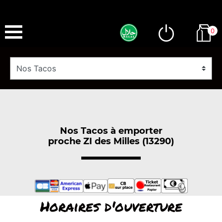
0
Nos Tacos à emporter
proche ZI des Milles (13290)
Horaires d'ouverture