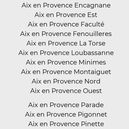
Aix en Provence Encagnane
Aix en Provence Est
Aix en Provence Faculté
Aix en Provence Fenouilleres
Aix en Provence La Torse
Aix en Provence Loubassanne
Aix en Provence Minimes
Aix en Provence Montaiguet
Aix en Provence Nord
Aix en Provence Ouest
Aix en Provence Parade
Aix en Provence Pigonnet
Aix en Provence Pinette