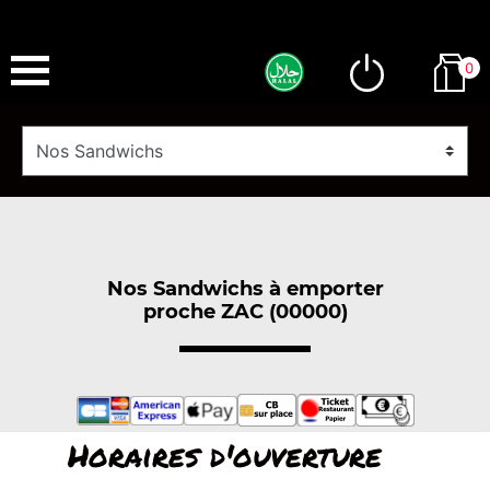
0
Nos Sandwichs à emporter
proche ZAC (00000)
Horaires d'ouverture