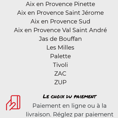
Aix en Provence Pinette
Aix en Provence Saint Jérome
Aix en Provence Sud
Aix en Provence Val Saint André
Jas de Bouffan
Les Milles
Palette
Tivoli
ZAC
ZUP
Le choix du paiement
Paiement en ligne ou à la
livraison. Réglez par paiement