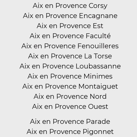
Aix en Provence Corsy
Aix en Provence Encagnane
Aix en Provence Est
Aix en Provence Faculté
Aix en Provence Fenouilleres
Aix en Provence La Torse
Aix en Provence Loubassanne
Aix en Provence Minimes
Aix en Provence Montaiguet
Aix en Provence Nord
Aix en Provence Ouest
Aix en Provence Parade
Aix en Provence Pigonnet