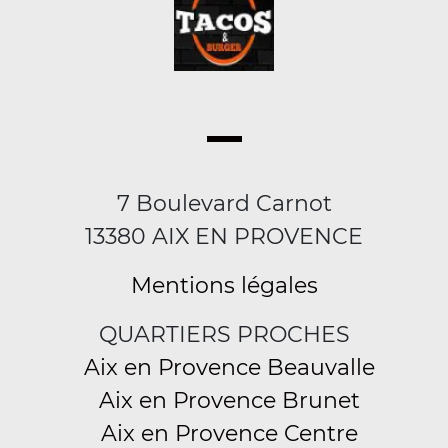
7 Boulevard Carnot
13380 AIX EN PROVENCE
Mentions légales
QUARTIERS PROCHES
Aix en Provence Beauvalle
Aix en Provence Brunet
Aix en Provence Centre