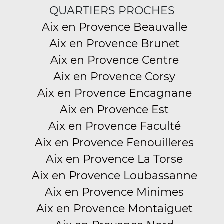
QUARTIERS PROCHES
Aix en Provence Beauvalle
Aix en Provence Brunet
Aix en Provence Centre
Aix en Provence Corsy
Aix en Provence Encagnane
Aix en Provence Est
Aix en Provence Faculté
Aix en Provence Fenouilleres
Aix en Provence La Torse
Aix en Provence Loubassanne
Aix en Provence Minimes
Aix en Provence Montaiguet