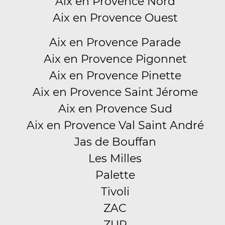
Aix en Provence Nord
Aix en Provence Ouest
Aix en Provence Parade
Aix en Provence Pigonnet
Aix en Provence Pinette
Aix en Provence Saint Jérome
Aix en Provence Sud
Aix en Provence Val Saint André
Jas de Bouffan
Les Milles
Palette
Tivoli
ZAC
ZUP