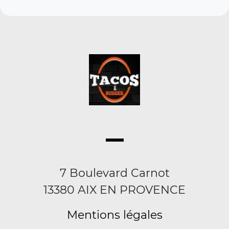
7 Boulevard Carnot
13380 AIX EN PROVENCE
Mentions légales