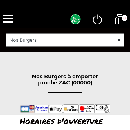
0
Nos Burgers à emporter
proche ZAC (00000)
Horaires d'ouverture