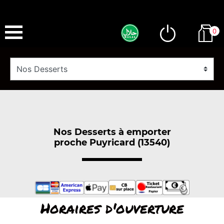
0
Nos Desserts à emporter
proche Puyricard (13540)
Horaires d'ouverture