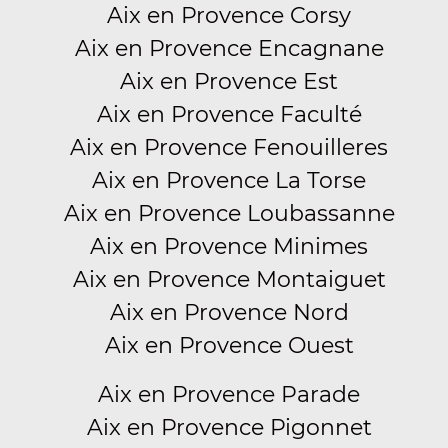
Aix en Provence Corsy
Aix en Provence Encagnane
Aix en Provence Est
Aix en Provence Faculté
Aix en Provence Fenouilleres
Aix en Provence La Torse
Aix en Provence Loubassanne
Aix en Provence Minimes
Aix en Provence Montaiguet
Aix en Provence Nord
Aix en Provence Ouest
Aix en Provence Parade
Aix en Provence Pigonnet