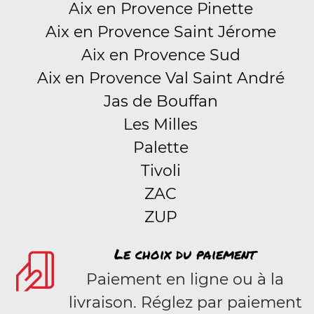
Aix en Provence Pinette
Aix en Provence Saint Jérome
Aix en Provence Sud
Aix en Provence Val Saint André
Jas de Bouffan
Les Milles
Palette
Tivoli
ZAC
ZUP
Le choix du paiement
Paiement en ligne ou à la
livraison. Réglez par paiement