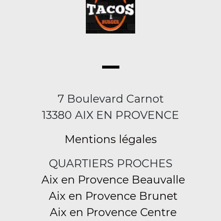
7 Boulevard Carnot
13380 AIX EN PROVENCE
Mentions légales
QUARTIERS PROCHES
Aix en Provence Beauvalle
Aix en Provence Brunet
Aix en Provence Centre