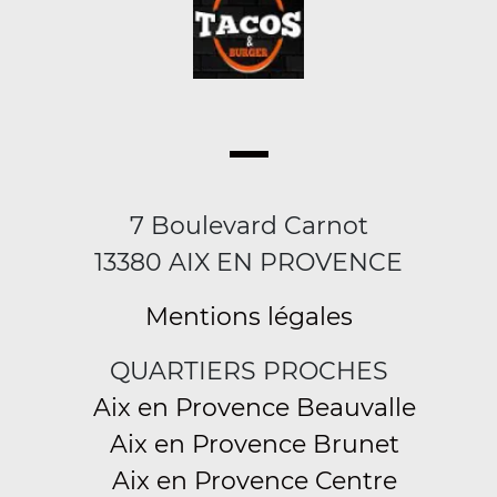
7 Boulevard Carnot
13380 AIX EN PROVENCE
Mentions légales
QUARTIERS PROCHES
Aix en Provence Beauvalle
Aix en Provence Brunet
Aix en Provence Centre