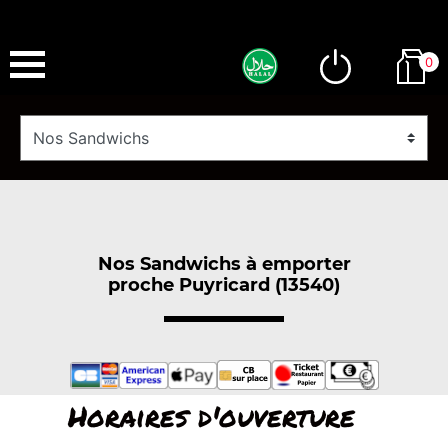
0
Nos Sandwichs à emporter
proche Puyricard (13540)
Horaires d'ouverture