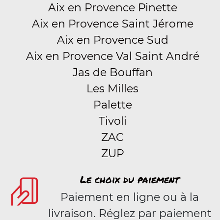
Aix en Provence Pinette
Aix en Provence Saint Jérome
Aix en Provence Sud
Aix en Provence Val Saint André
Jas de Bouffan
Les Milles
Palette
Tivoli
ZAC
ZUP
Le choix du paiement
Paiement en ligne ou à la
livraison. Réglez par paiement