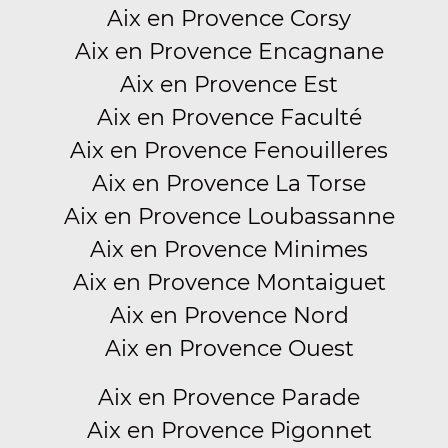
Aix en Provence Corsy
Aix en Provence Encagnane
Aix en Provence Est
Aix en Provence Faculté
Aix en Provence Fenouilleres
Aix en Provence La Torse
Aix en Provence Loubassanne
Aix en Provence Minimes
Aix en Provence Montaiguet
Aix en Provence Nord
Aix en Provence Ouest
Aix en Provence Parade
Aix en Provence Pigonnet