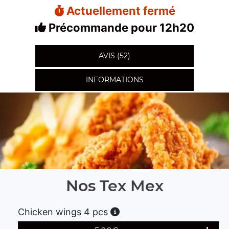
Actuellement fermé
Précommande pour 12h20
AVIS (52)
INFORMATIONS
Nos Tex Mex
Chicken wings 4 pcs