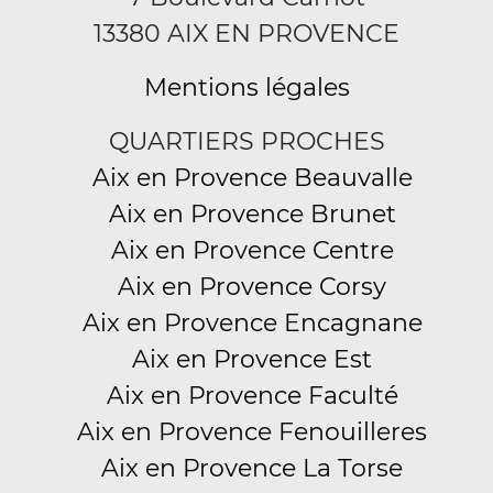
13380 AIX EN PROVENCE
Mentions légales
QUARTIERS PROCHES
Aix en Provence Beauvalle
Aix en Provence Brunet
Aix en Provence Centre
Aix en Provence Corsy
Aix en Provence Encagnane
Aix en Provence Est
Aix en Provence Faculté
Aix en Provence Fenouilleres
Aix en Provence La Torse