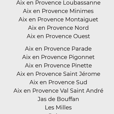
Aix en Provence Loubassanne
Aix en Provence Minimes
Aix en Provence Montaiguet
Aix en Provence Nord
Aix en Provence Ouest
Aix en Provence Parade
Aix en Provence Pigonnet
Aix en Provence Pinette
Aix en Provence Saint Jérome
Aix en Provence Sud
Aix en Provence Val Saint André
Jas de Bouffan
Les Milles