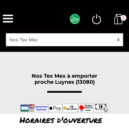
0
Nos Tex Mex à emporter
proche Luynes (13080)
Horaires d'ouverture