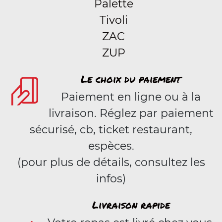
Palette
Tivoli
ZAC
ZUP
Le choix du paiement
Paiement en ligne ou à la
livraison. Réglez par paiement
sécurisé, cb, ticket restaurant,
espèces.
(pour plus de détails, consultez les
infos)
Livraison rapide