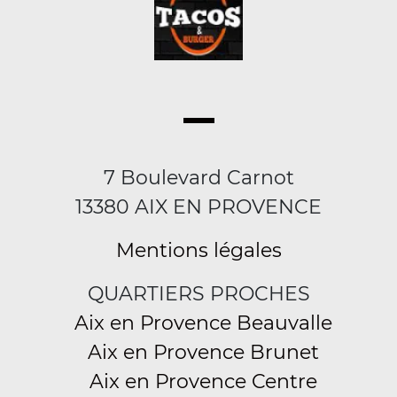
7 Boulevard Carnot
13380 AIX EN PROVENCE
Mentions légales
QUARTIERS PROCHES
Aix en Provence Beauvalle
Aix en Provence Brunet
Aix en Provence Centre