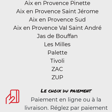
Aix en Provence Pinette
Aix en Provence Saint Jérome
Aix en Provence Sud
Aix en Provence Val Saint André
Jas de Bouffan
Les Milles
Palette
Tivoli
ZAC
ZUP
Le choix du paiement
Paiement en ligne ou à la
livraison. Réglez par paiement