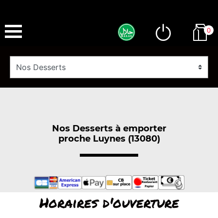
0
Nos Desserts à emporter
proche Luynes (13080)
Horaires d'ouverture