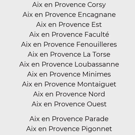
Aix en Provence Corsy
Aix en Provence Encagnane
Aix en Provence Est
Aix en Provence Faculté
Aix en Provence Fenouilleres
Aix en Provence La Torse
Aix en Provence Loubassanne
Aix en Provence Minimes
Aix en Provence Montaiguet
Aix en Provence Nord
Aix en Provence Ouest
Aix en Provence Parade
Aix en Provence Pigonnet