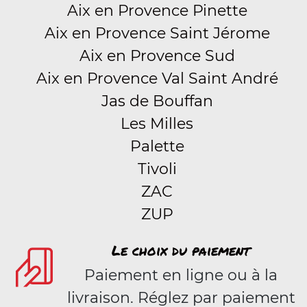
Aix en Provence Pinette
Aix en Provence Saint Jérome
Aix en Provence Sud
Aix en Provence Val Saint André
Jas de Bouffan
Les Milles
Palette
Tivoli
ZAC
ZUP
Le choix du paiement
Paiement en ligne ou à la
livraison. Réglez par paiement