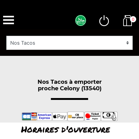
0
Nos Tacos à emporter
proche Celony (13540)
Horaires d'ouverture