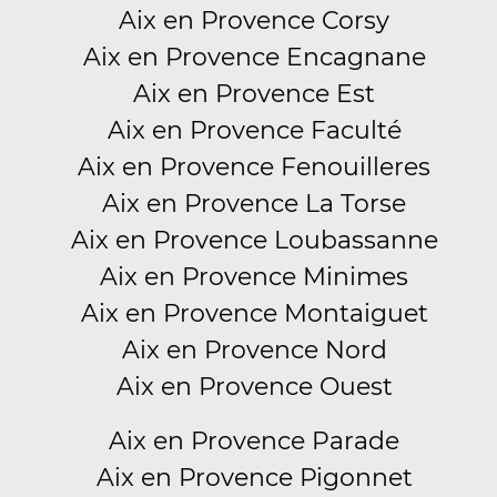
Aix en Provence Corsy
Aix en Provence Encagnane
Aix en Provence Est
Aix en Provence Faculté
Aix en Provence Fenouilleres
Aix en Provence La Torse
Aix en Provence Loubassanne
Aix en Provence Minimes
Aix en Provence Montaiguet
Aix en Provence Nord
Aix en Provence Ouest
Aix en Provence Parade
Aix en Provence Pigonnet