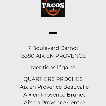
7 Boulevard Carnot
13380 AIX EN PROVENCE
Mentions légales
QUARTIERS PROCHES
Aix en Provence Beauvalle
Aix en Provence Brunet
Aix en Provence Centre