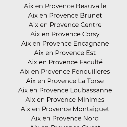
Aix en Provence Beauvalle
Aix en Provence Brunet
Aix en Provence Centre
Aix en Provence Corsy
Aix en Provence Encagnane
Aix en Provence Est
Aix en Provence Faculté
Aix en Provence Fenouilleres
Aix en Provence La Torse
Aix en Provence Loubassanne
Aix en Provence Minimes
Aix en Provence Montaiguet
Aix en Provence Nord