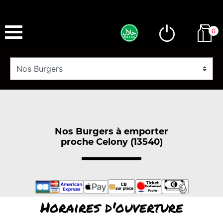
0
Nos Burgers à emporter
proche Celony (13540)
Horaires d'ouverture