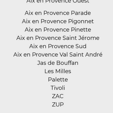
Aix en Provence Ouest
Aix en Provence Parade
Aix en Provence Pigonnet
Aix en Provence Pinette
Aix en Provence Saint Jérome
Aix en Provence Sud
Aix en Provence Val Saint André
Jas de Bouffan
Les Milles
Palette
Tivoli
ZAC
ZUP