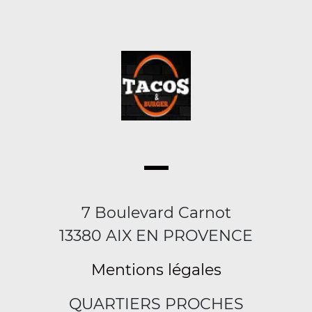
7 Boulevard Carnot
13380 AIX EN PROVENCE
Mentions légales
QUARTIERS PROCHES