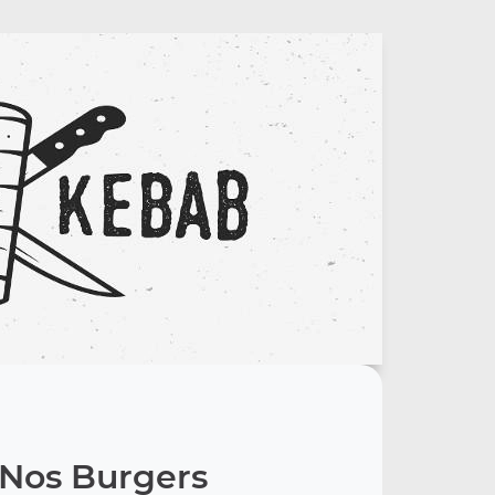
Nos Burgers