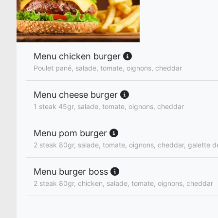
Menu chicken burger
Poulet pané, salade, tomate, oignons, cheddar
Menu cheese burger
1 steak 45gr, salade, tomate, oignons, cheddar
Menu pom burger
2 steak 80gr, salade, tomate, oignons, cheddar, galette 
Menu burger boss
2 steak 80gr, chicken, salade, tomate, oignons, cheddar