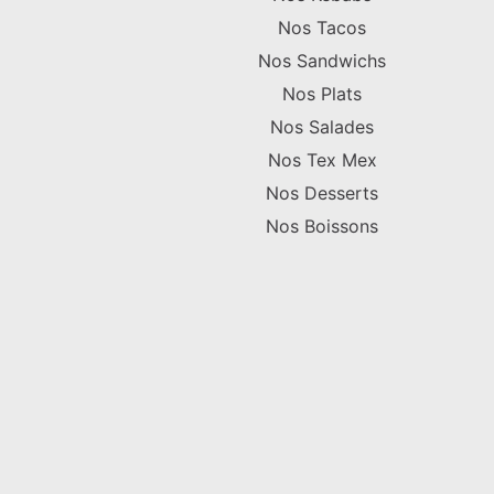
Nos Tacos
Nos Sandwichs
Nos Plats
Nos Salades
Nos Tex Mex
Nos Desserts
Nos Boissons