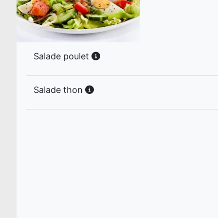
Salade poulet
Salade thon