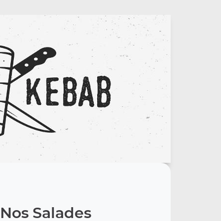
Nos Salades