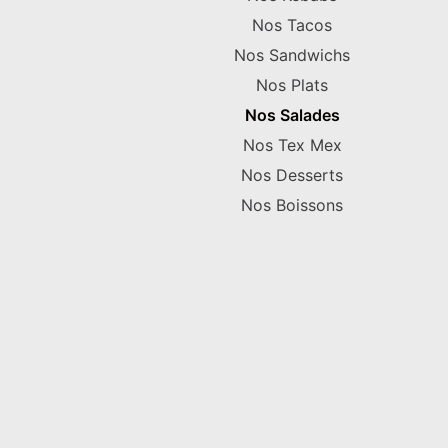
Nos Tacos
Nos Sandwichs
Nos Plats
Nos Salades
Nos Tex Mex
Nos Desserts
Nos Boissons