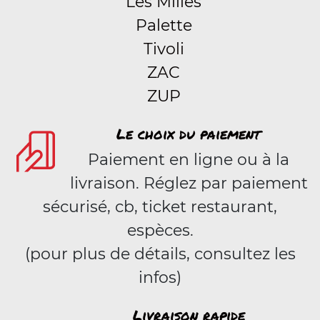
Les Milles
Palette
Tivoli
ZAC
ZUP
Le choix du paiement
Paiement en ligne ou à la
livraison. Réglez par paiement
sécurisé, cb, ticket restaurant,
espèces.
(pour plus de détails, consultez les
infos)
Livraison rapide