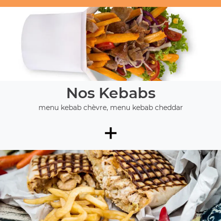
Nos Kebabs
menu kebab chèvre, menu kebab cheddar
+