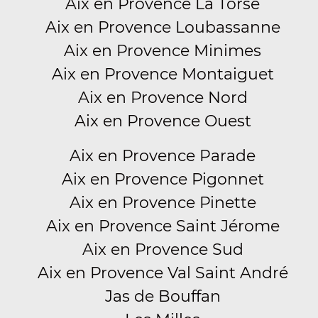
Aix en Provence La Torse
Aix en Provence Loubassanne
Aix en Provence Minimes
Aix en Provence Montaiguet
Aix en Provence Nord
Aix en Provence Ouest
Aix en Provence Parade
Aix en Provence Pigonnet
Aix en Provence Pinette
Aix en Provence Saint Jérome
Aix en Provence Sud
Aix en Provence Val Saint André
Jas de Bouffan