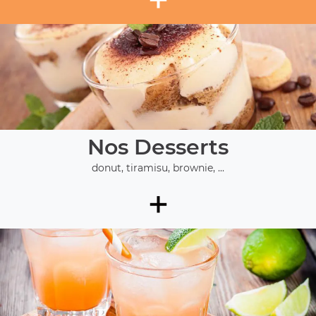
Nos Desserts
donut, tiramisu, brownie, ...
+