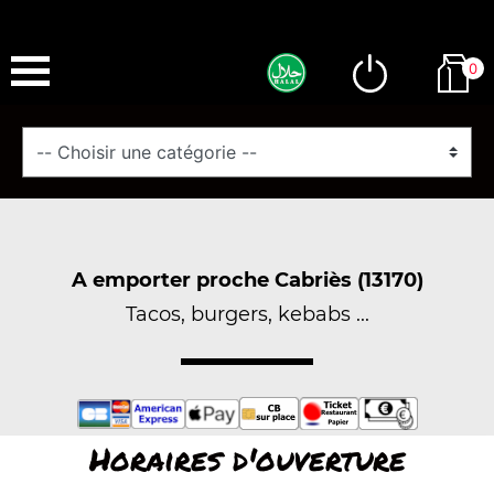
0
A emporter proche Cabriès (13170)
Tacos, burgers, kebabs ...
Horaires d'ouverture