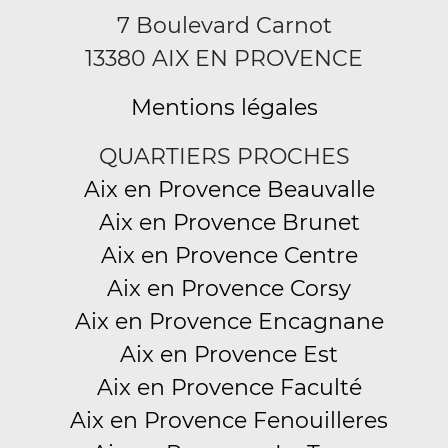
7 Boulevard Carnot
13380 AIX EN PROVENCE
Mentions légales
QUARTIERS PROCHES
Aix en Provence Beauvalle
Aix en Provence Brunet
Aix en Provence Centre
Aix en Provence Corsy
Aix en Provence Encagnane
Aix en Provence Est
Aix en Provence Faculté
Aix en Provence Fenouilleres