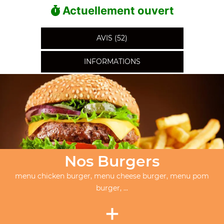
Actuellement ouvert
AVIS (52)
INFORMATIONS
Nos Burgers
menu chicken burger, menu cheese burger, menu pom
burger, ...
+