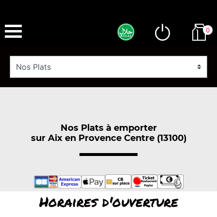
0
Nos Plats à emporter
sur Aix en Provence Centre (13100)
Horaires d'ouverture