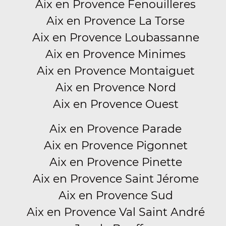
Aix en Provence Fenouilleres
Aix en Provence La Torse
Aix en Provence Loubassanne
Aix en Provence Minimes
Aix en Provence Montaiguet
Aix en Provence Nord
Aix en Provence Ouest
Aix en Provence Parade
Aix en Provence Pigonnet
Aix en Provence Pinette
Aix en Provence Saint Jérome
Aix en Provence Sud
Aix en Provence Val Saint André