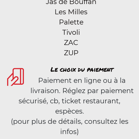
Jas de Bouffan
Les Milles
Palette
Tivoli
ZAC
ZUP
Le choix du paiement
Paiement en ligne ou à la
livraison. Réglez par paiement
sécurisé, cb, ticket restaurant,
espèces.
(pour plus de détails, consultez les
infos)