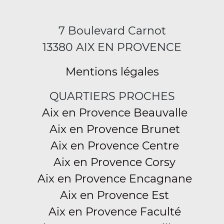
7 Boulevard Carnot
13380 AIX EN PROVENCE
Mentions légales
QUARTIERS PROCHES
Aix en Provence Beauvalle
Aix en Provence Brunet
Aix en Provence Centre
Aix en Provence Corsy
Aix en Provence Encagnane
Aix en Provence Est
Aix en Provence Faculté