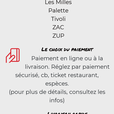
Les Milles
Palette
Tivoli
ZAC
ZUP
Le choix du paiement
Paiement en ligne ou à la
livraison. Réglez par paiement
sécurisé, cb, ticket restaurant,
espèces.
(pour plus de détails, consultez les
infos)
Livraison rapide