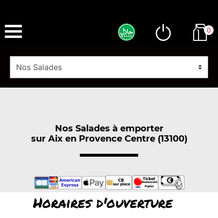
0
Nos Salades à emporter
sur Aix en Provence Centre (13100)
Horaires d'ouverture