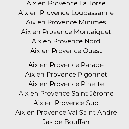
Aix en Provence La Torse
Aix en Provence Loubassanne
Aix en Provence Minimes
Aix en Provence Montaiguet
Aix en Provence Nord
Aix en Provence Ouest
Aix en Provence Parade
Aix en Provence Pigonnet
Aix en Provence Pinette
Aix en Provence Saint Jérome
Aix en Provence Sud
Aix en Provence Val Saint André
Jas de Bouffan