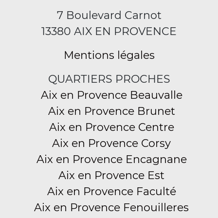
7 Boulevard Carnot
13380 AIX EN PROVENCE
Mentions légales
QUARTIERS PROCHES
Aix en Provence Beauvalle
Aix en Provence Brunet
Aix en Provence Centre
Aix en Provence Corsy
Aix en Provence Encagnane
Aix en Provence Est
Aix en Provence Faculté
Aix en Provence Fenouilleres