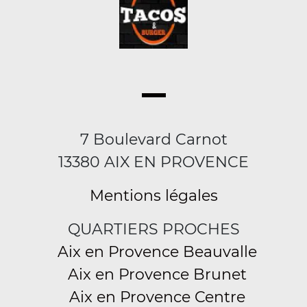
7 Boulevard Carnot
13380 AIX EN PROVENCE
Mentions légales
QUARTIERS PROCHES
Aix en Provence Beauvalle
Aix en Provence Brunet
Aix en Provence Centre