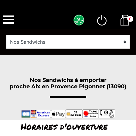
0
Nos Sandwichs à emporter
proche Aix en Provence Pigonnet (13090)
Horaires d'ouverture