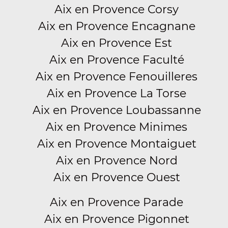
Aix en Provence Corsy
Aix en Provence Encagnane
Aix en Provence Est
Aix en Provence Faculté
Aix en Provence Fenouilleres
Aix en Provence La Torse
Aix en Provence Loubassanne
Aix en Provence Minimes
Aix en Provence Montaiguet
Aix en Provence Nord
Aix en Provence Ouest
Aix en Provence Parade
Aix en Provence Pigonnet