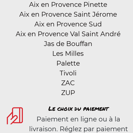
Aix en Provence Pinette
Aix en Provence Saint Jérome
Aix en Provence Sud
Aix en Provence Val Saint André
Jas de Bouffan
Les Milles
Palette
Tivoli
ZAC
ZUP
Le choix du paiement
Paiement en ligne ou à la
livraison. Réglez par paiement