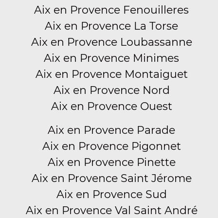
Aix en Provence Fenouilleres
Aix en Provence La Torse
Aix en Provence Loubassanne
Aix en Provence Minimes
Aix en Provence Montaiguet
Aix en Provence Nord
Aix en Provence Ouest
Aix en Provence Parade
Aix en Provence Pigonnet
Aix en Provence Pinette
Aix en Provence Saint Jérome
Aix en Provence Sud
Aix en Provence Val Saint André