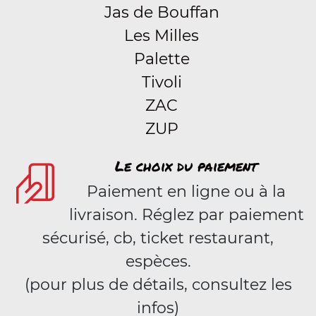
Jas de Bouffan
Les Milles
Palette
Tivoli
ZAC
ZUP
Le choix du paiement
Paiement en ligne ou à la
livraison. Réglez par paiement
sécurisé, cb, ticket restaurant,
espèces.
(pour plus de détails, consultez les
infos)