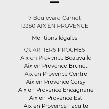
7 Boulevard Carnot
13380 AIX EN PROVENCE
Mentions légales
QUARTIERS PROCHES
Aix en Provence Beauvalle
Aix en Provence Brunet
Aix en Provence Centre
Aix en Provence Corsy
Aix en Provence Encagnane
Aix en Provence Est
Aix en Provence Faculté