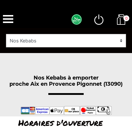
0
Nos Kebabs à emporter
proche Aix en Provence Pigonnet (13090)
Horaires d'ouverture