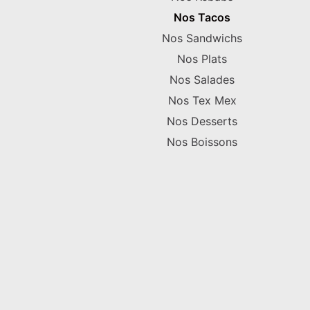
Nos Tacos
Nos Sandwichs
Nos Plats
Nos Salades
Nos Tex Mex
Nos Desserts
Nos Boissons