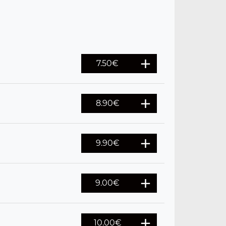
7.50
€
8.90
€
9.90
€
9.00
€
10.00
€