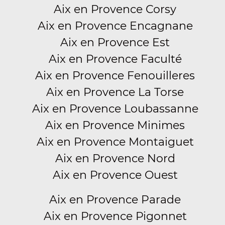
Aix en Provence Corsy
Aix en Provence Encagnane
Aix en Provence Est
Aix en Provence Faculté
Aix en Provence Fenouilleres
Aix en Provence La Torse
Aix en Provence Loubassanne
Aix en Provence Minimes
Aix en Provence Montaiguet
Aix en Provence Nord
Aix en Provence Ouest
Aix en Provence Parade
Aix en Provence Pigonnet