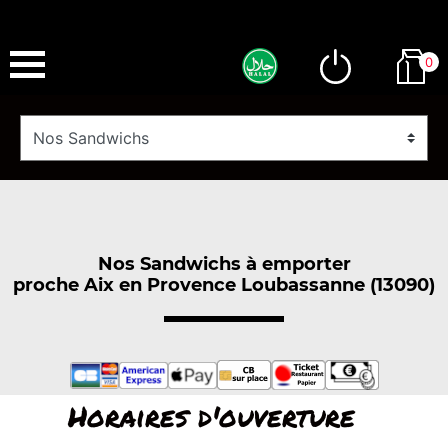
0
Nos Sandwichs à emporter
proche Aix en Provence Loubassanne (13090)
Horaires d'ouverture