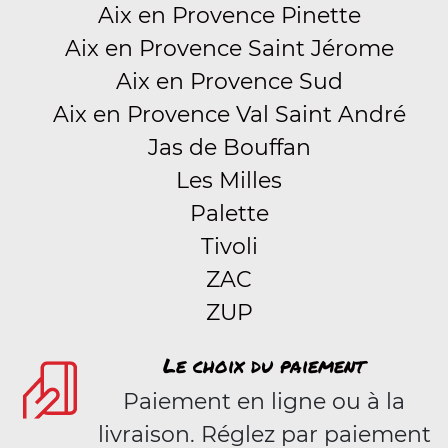
Aix en Provence Pinette
Aix en Provence Saint Jérome
Aix en Provence Sud
Aix en Provence Val Saint André
Jas de Bouffan
Les Milles
Palette
Tivoli
ZAC
ZUP
Le choix du paiement
Paiement en ligne ou à la
livraison. Réglez par paiement