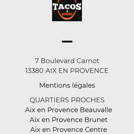
7 Boulevard Carnot
13380 AIX EN PROVENCE
Mentions légales
QUARTIERS PROCHES
Aix en Provence Beauvalle
Aix en Provence Brunet
Aix en Provence Centre