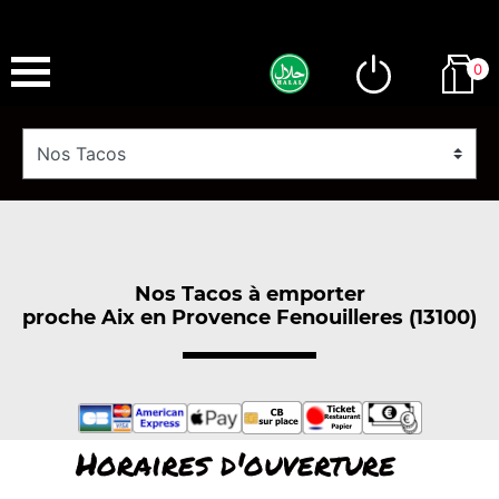
0
Nos Tacos à emporter
proche Aix en Provence Fenouilleres (13100)
Horaires d'ouverture