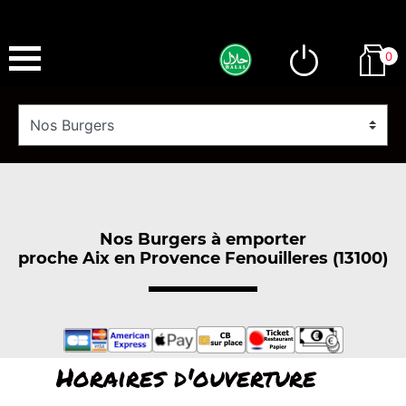
0
Nos Burgers à emporter
proche Aix en Provence Fenouilleres (13100)
Horaires d'ouverture