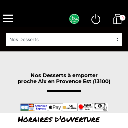
0
Nos Desserts à emporter
proche Aix en Provence Est (13100)
Horaires d'ouverture