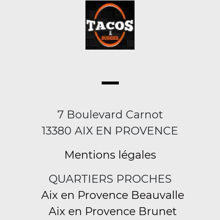
7 Boulevard Carnot
13380 AIX EN PROVENCE
Mentions légales
QUARTIERS PROCHES
Aix en Provence Beauvalle
Aix en Provence Brunet