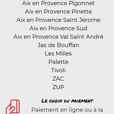
Aix en Provence Pigonnet
Aix en Provence Pinette
Aix en Provence Saint Jérome
Aix en Provence Sud
Aix en Provence Val Saint André
Jas de Bouffan
Les Milles
Palette
Tivoli
ZAC
ZUP
Le choix du paiement
Paiement en ligne ou à la