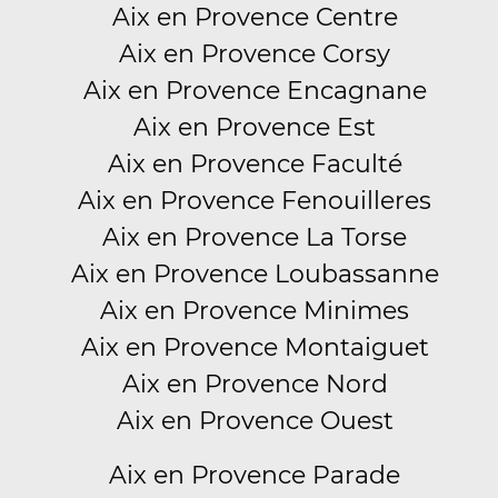
Aix en Provence Centre
Aix en Provence Corsy
Aix en Provence Encagnane
Aix en Provence Est
Aix en Provence Faculté
Aix en Provence Fenouilleres
Aix en Provence La Torse
Aix en Provence Loubassanne
Aix en Provence Minimes
Aix en Provence Montaiguet
Aix en Provence Nord
Aix en Provence Ouest
Aix en Provence Parade