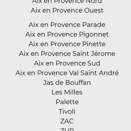
Aix en Provence Nord
Aix en Provence Ouest
Aix en Provence Parade
Aix en Provence Pigonnet
Aix en Provence Pinette
Aix en Provence Saint Jérome
Aix en Provence Sud
Aix en Provence Val Saint André
Jas de Bouffan
Les Milles
Palette
Tivoli
ZAC
ZUP