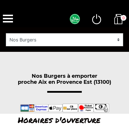
0
Nos Burgers à emporter
proche Aix en Provence Est (13100)
Horaires d'ouverture