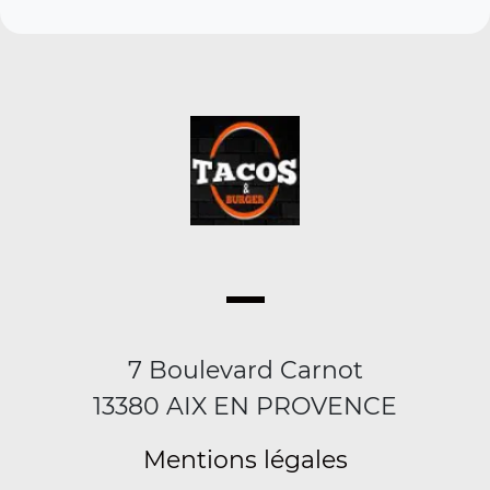
7 Boulevard Carnot
13380 AIX EN PROVENCE
Mentions légales