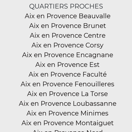
QUARTIERS PROCHES
Aix en Provence Beauvalle
Aix en Provence Brunet
Aix en Provence Centre
Aix en Provence Corsy
Aix en Provence Encagnane
Aix en Provence Est
Aix en Provence Faculté
Aix en Provence Fenouilleres
Aix en Provence La Torse
Aix en Provence Loubassanne
Aix en Provence Minimes
Aix en Provence Montaiguet