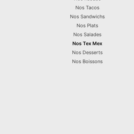
Nos Tacos
Nos Sandwichs
Nos Plats
Nos Salades
Nos Tex Mex
Nos Desserts
Nos Boissons