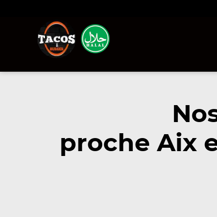
Nos
proche Aix 