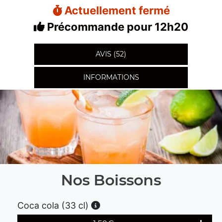
Actuellement fermé
Précommande pour 12h20
AVIS (52)
INFORMATIONS
Nos Boissons
Coca cola (33 cl)