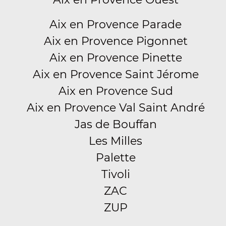
Aix en Provence Parade
Aix en Provence Pigonnet
Aix en Provence Pinette
Aix en Provence Saint Jérome
Aix en Provence Sud
Aix en Provence Val Saint André
Jas de Bouffan
Les Milles
Palette
Tivoli
ZAC
ZUP