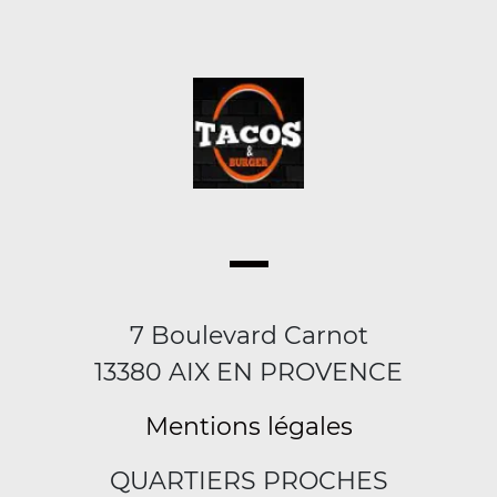
7 Boulevard Carnot
13380 AIX EN PROVENCE
Mentions légales
QUARTIERS PROCHES