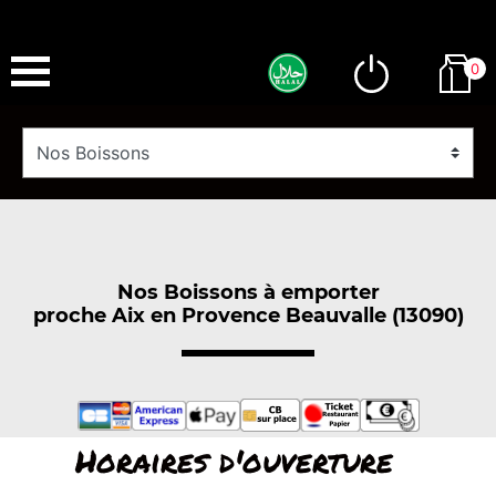
0
Nos Boissons à emporter
proche Aix en Provence Beauvalle (13090)
Horaires d'ouverture