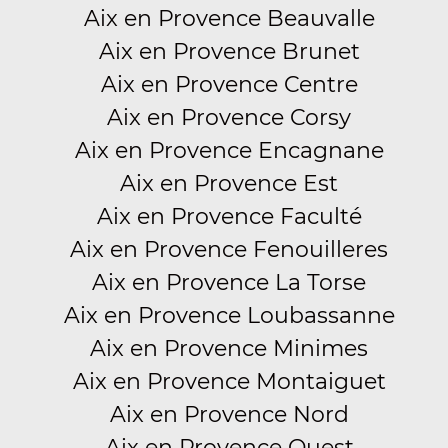
Aix en Provence Beauvalle
Aix en Provence Brunet
Aix en Provence Centre
Aix en Provence Corsy
Aix en Provence Encagnane
Aix en Provence Est
Aix en Provence Faculté
Aix en Provence Fenouilleres
Aix en Provence La Torse
Aix en Provence Loubassanne
Aix en Provence Minimes
Aix en Provence Montaiguet
Aix en Provence Nord
Aix en Provence Ouest