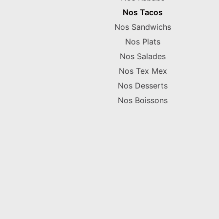
Nos Tacos
Nos Sandwichs
Nos Plats
Nos Salades
Nos Tex Mex
Nos Desserts
Nos Boissons