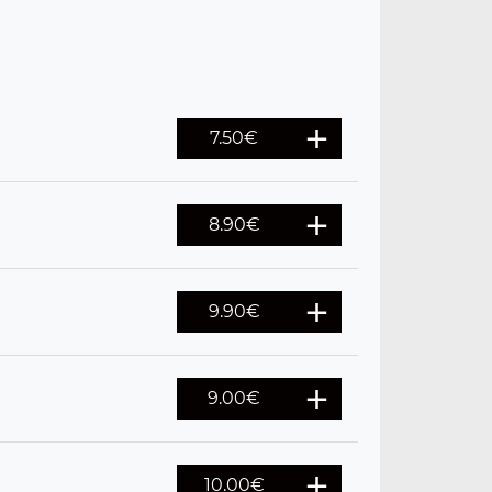
7.50
€
8.90
€
9.90
€
9.00
€
10.00
€