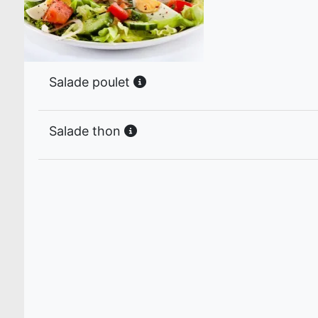
Salade poulet
Salade thon