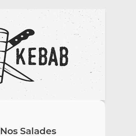
Nos Salades