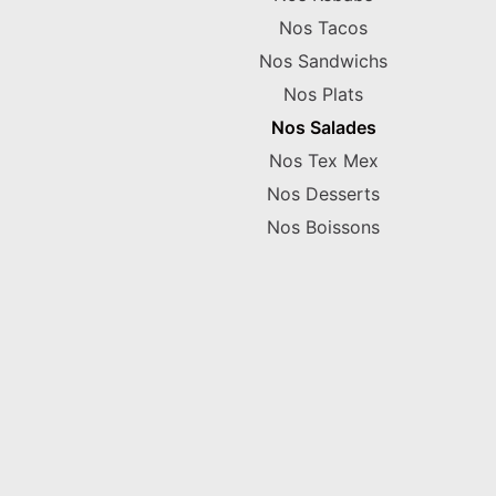
Nos Tacos
Nos Sandwichs
Nos Plats
Nos Salades
Nos Tex Mex
Nos Desserts
Nos Boissons