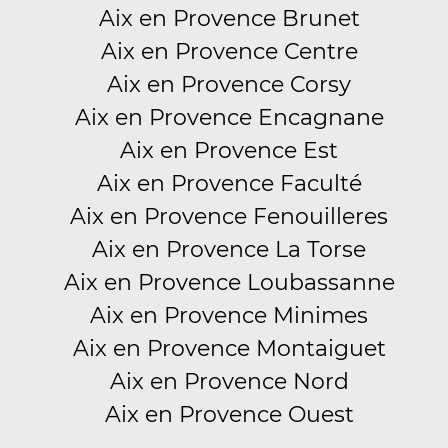
Aix en Provence Brunet
Aix en Provence Centre
Aix en Provence Corsy
Aix en Provence Encagnane
Aix en Provence Est
Aix en Provence Faculté
Aix en Provence Fenouilleres
Aix en Provence La Torse
Aix en Provence Loubassanne
Aix en Provence Minimes
Aix en Provence Montaiguet
Aix en Provence Nord
Aix en Provence Ouest