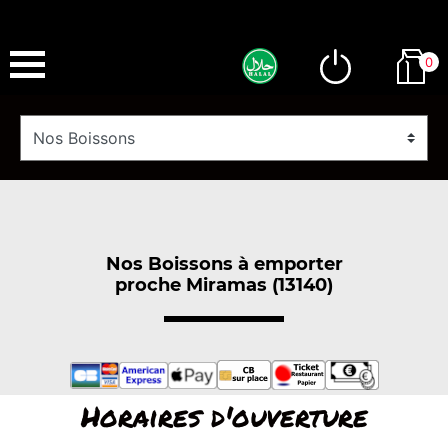
0
Nos Boissons à emporter
proche Miramas (13140)
Horaires d'ouverture