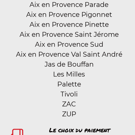
Aix en Provence Parade
Aix en Provence Pigonnet
Aix en Provence Pinette
Aix en Provence Saint Jérome
Aix en Provence Sud
Aix en Provence Val Saint André
Jas de Bouffan
Les Milles
Palette
Tivoli
ZAC
ZUP
Le choix du paiement