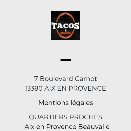
7 Boulevard Carnot
13380 AIX EN PROVENCE
Mentions légales
QUARTIERS PROCHES
Aix en Provence Beauvalle